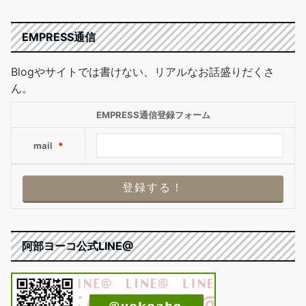
EMPRESS通信
Blogやサイトでは書けない、リアルなお話盛りだくさ
ん。
EMPRESS通信登録フォーム
mail
*
阿部ヨーコ公式LINE@