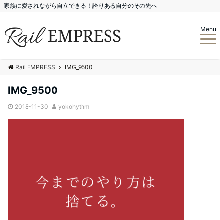
家族に愛されながら自立できる！誇りある自分のその先へ
Menu
Rail EMPRESS
IMG_9500
IMG_9500
2018-11-30
yokohythm