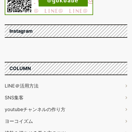
Instagram
COLUMN
LINE＠活用方法
SNS集客
youtubeチャンネルの作り方
ヨーコイズム