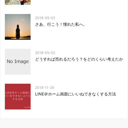
2018-05-02
さあ、行こう！憧れた私へ。
2018-05-02
どうすれば売れるだろう？をどのくらい考えたか
2018-11-26
LINE＠ホーム画面にいいねできなくする方法