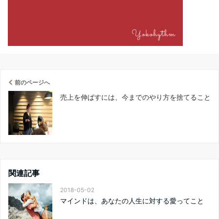
前のページへ
売上を伸ばすには、今までのやり方を捨てること
関連記事
2018-05-02
マインドは、あなたの人生に対する愛ってこと