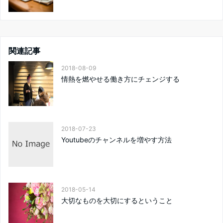
関連記事
2018-08-09
情熱を燃やせる働き方にチェンジする
2018-07-23
Youtubeのチャンネルを増やす方法
2018-05-14
大切なものを大切にするということ