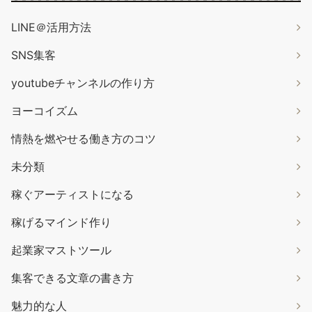
LINE＠活用方法
SNS集客
youtubeチャンネルの作り方
ヨーコイズム
情熱を燃やせる働き方のコツ
未分類
稼ぐアーティストになる
稼げるマインド作り
起業家マストツール
集客できる文章の書き方
魅力的な人