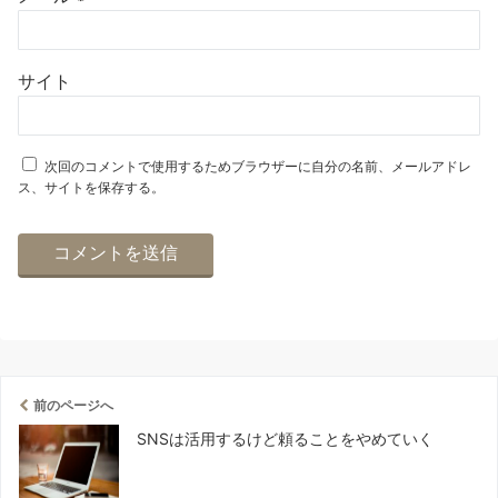
サイト
次回のコメントで使用するためブラウザーに自分の名前、メールアドレ
ス、サイトを保存する。
前のページへ
SNSは活用するけど頼ることをやめていく