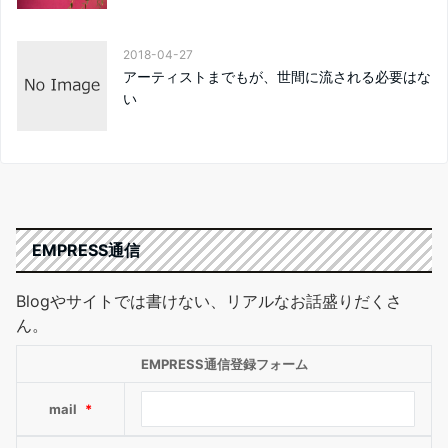
2018-04-27
アーティストまでもが、世間に流される必要はな
い
EMPRESS通信
Blogやサイトでは書けない、リアルなお話盛りだくさ
ん。
EMPRESS通信登録フォーム
mail
*