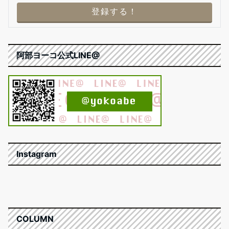
阿部ヨーコ公式LINE@
Instagram
COLUMN