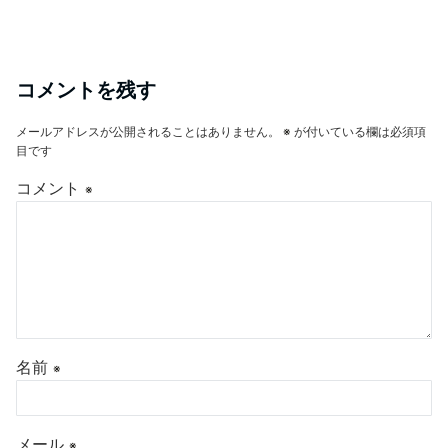
コメントを残す
メールアドレスが公開されることはありません。
※
が付いている欄は必須項
目です
コメント
※
名前
※
メール
※