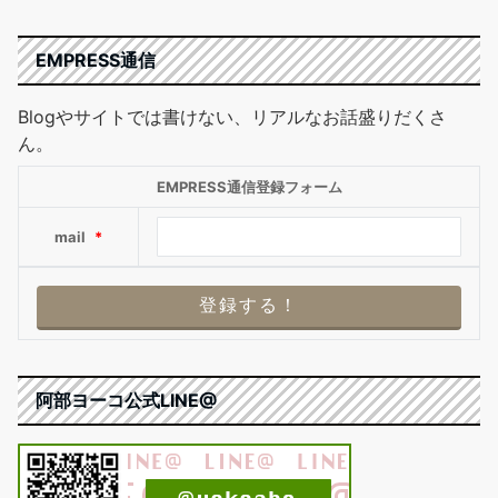
EMPRESS通信
Blogやサイトでは書けない、リアルなお話盛りだくさ
ん。
EMPRESS通信登録フォーム
mail
*
阿部ヨーコ公式LINE@