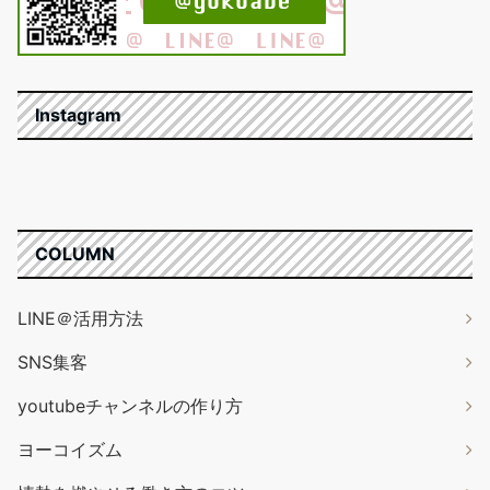
Instagram
COLUMN
LINE＠活用方法
SNS集客
youtubeチャンネルの作り方
ヨーコイズム